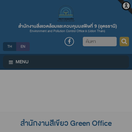
สำนักงานสิ่งแวดล้อมและควบคุมมลพิษที่ 9 (อุดรธานี)
Environment and Pollution Control Office 9 (Udon Thani)
ค้นหา
TH
EN
MENU
สำนักงานสีเขียว Green Office