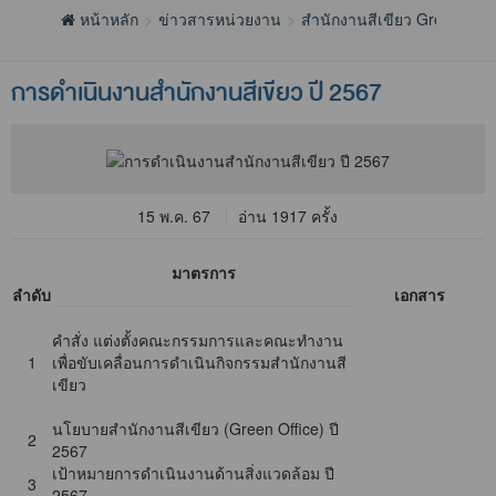
หน้าหลัก
ข่าวสารหน่วยงาน
สำนักงานสีเขียว Green Offi
การดำเนินงานสำนักงานสีเขียว ปี 2567
15 พ.ค. 67
อ่าน 1917 ครั้ง
มาตรการ
ลำดับ
เอกสาร
คำสั่ง แต่งตั้งคณะกรรมการและคณะทำงาน
1
เพื่อขับเคลื่อนการดำเนินกิจกรรมสำนักงานสี
เขียว
นโยบายสำนักงานสีเขียว (Green Office) ปี
2
2567
เป้าหมายการดำเนินงานด้านสิ่งแวดล้อม ปี
3
2567