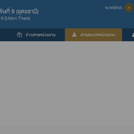
ขนาดอักษร
ก
ที่ 9 (อุดรธานี)
 9 (Udon Thani)
ข่าวสารหน่วยงาน
สารสนเทศหน่วยงาน