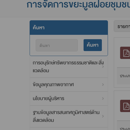
การจัดการขยะมูลฝอยชุมช
ค้นหา
ค้นหา
การอนุรักษ์ทรัพยากรธรรมชาติและสิ่ง
แวดล้อม
ประเภ
ข้อมูลคุณภาพอากาศ
นโยบายผู้บริหาร
ฐานข้อมูลสารสนเทศภูมิศาสตร์ด้าน
สิ่งแวดล้อม
ประเภ