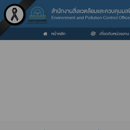
สำนักงานสิ่งแวดล้อมและควบคุมมลพิษ
Environment and Pollution Control Office
หน้าหลัก
เกี่ยวกับหน่วยงาน