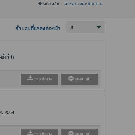
หน้าหลัก
สารสนเทศหน่วยงาน
จำนวนที่แสดงต่อหน้า
้งที่ 1)
ดาวน์โหลด
ดูออนไลน์
ศ. 2564
ดาวน์โหลด
ดูออนไลน์