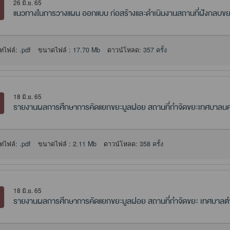
26 มิ.ย. 65
แนวทางในการวางแผน ออกแบบ ก่อสร้างและดำเนินงานสถานที่ฝังกลบขยะ
ทไฟล์:
.pdf
ขนาดไฟล์ :
17.70 Mb
ดาวน์โหลด:
357 ครั้ง
18 มิ.ย. 65
รายงานผลการศึกษาการคัดแยกขยะมูลฝอย สถานที่กำจัดขยะเทศบาลนครอ
ทไฟล์:
.pdf
ขนาดไฟล์ :
2.11 Mb
ดาวน์โหลด:
358 ครั้ง
18 มิ.ย. 65
รายงานผลการศึกษาการคัดแยกขยะมูลฝอย สถานที่กำจัดขยะ เทศบาลต