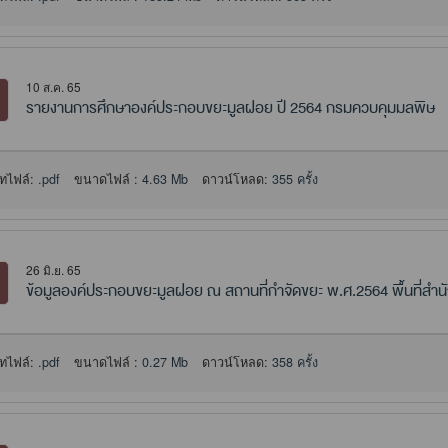
10 ส.ค. 65
รายงานการศึกษาองค์ประกอบขยะมูลฝอย ปี 2564 กรมควบคุมมลพิษ
ทไฟล์:
.pdf
ขนาดไฟล์ :
4.63 Mb
ดาวน์โหลด:
355 ครั้ง
26 มิ.ย. 65
ข้อมูลองค์ประกอบขยะมูลฝอย ณ สถานที่กำจัดขยะ พ.ศ.2564 พื้นที่สำนัก
ทไฟล์:
.pdf
ขนาดไฟล์ :
0.27 Mb
ดาวน์โหลด:
358 ครั้ง