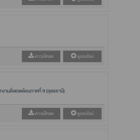
ดาวน์โหลด
ดูออนไลน์
งานสิ่งแวดล้อมภาคที่ 9 (อุดรธานี)
ดาวน์โหลด
ดูออนไลน์